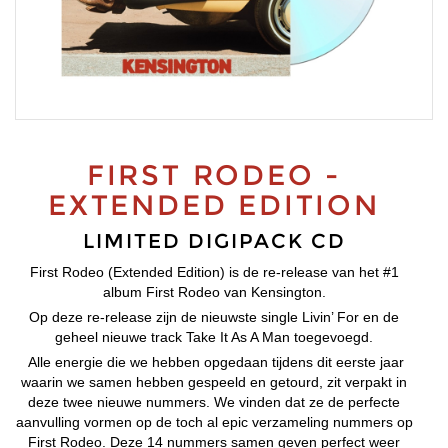
FIRST RODEO -
EXTENDED EDITION
LIMITED DIGIPACK CD
First Rodeo (Extended Edition) is de re-release van het #1
album First Rodeo van Kensington.
Op deze re-release zijn de nieuwste single Livin’ For en de
geheel nieuwe track Take It As A Man toegevoegd.
Alle energie die we hebben opgedaan tijdens dit eerste jaar
waarin we samen hebben gespeeld en getourd, zit verpakt in
deze twee nieuwe nummers. We vinden dat ze de perfecte
aanvulling vormen op de toch al epic verzameling nummers op
First Rodeo. Deze 14 nummers samen geven perfect weer