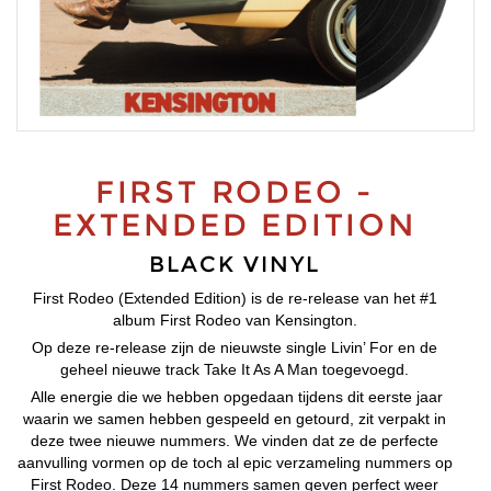
FIRST RODEO -
EXTENDED EDITION
BLACK VINYL
First Rodeo (Extended Edition) is de re-release van het #1
album First Rodeo van Kensington.
Op deze re-release zijn de nieuwste single Livin’ For en de
geheel nieuwe track Take It As A Man toegevoegd.
Alle energie die we hebben opgedaan tijdens dit eerste jaar
waarin we samen hebben gespeeld en getourd, zit verpakt in
deze twee nieuwe nummers. We vinden dat ze de perfecte
aanvulling vormen op de toch al epic verzameling nummers op
First Rodeo. Deze 14 nummers samen geven perfect weer